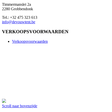
Timmermanslei 2a
2280 Grobbendonk
Tel.: +32 475 323 613
info@devouwtent.be
VERKOOPSVOORWAARDEN
Verkoopsvoorwaarden
Scroll naar bovenzijde